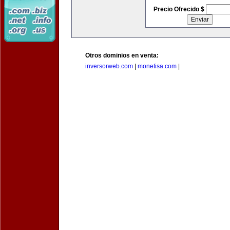
Precio Ofrecido $
Otros dominios en venta:
inversorweb.com
|
monetisa.com
|